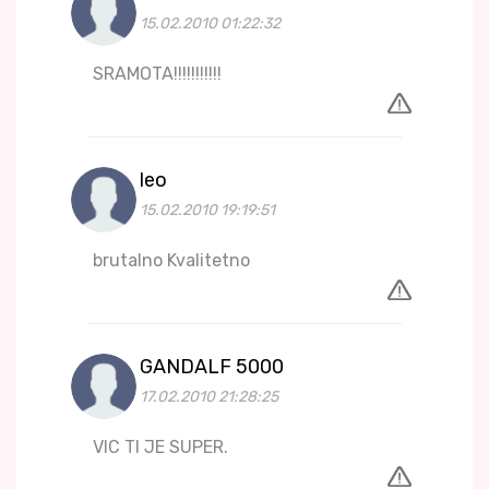
15.02.2010 01:22:32
SRAMOTA!!!!!!!!!!!
leo
15.02.2010 19:19:51
brutalno Kvalitetno
GANDALF 5000
17.02.2010 21:28:25
VIC TI JE SUPER.