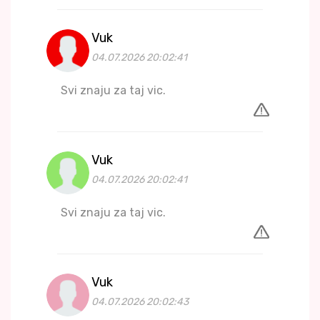
Vuk
04.07.2026 20:02:41
Svi znaju za taj vic.
Vuk
04.07.2026 20:02:41
Svi znaju za taj vic.
Vuk
04.07.2026 20:02:43