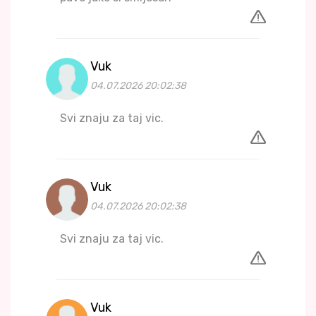
Vuk
04.07.2026 20:02:38
Svi znaju za taj vic.
Vuk
04.07.2026 20:02:38
Svi znaju za taj vic.
Vuk