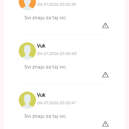
04.07.2026 20:02:39
Svi znaju za taj vic.
Vuk
04.07.2026 20:02:40
Svi znaju za taj vic.
Vuk
04.07.2026 20:02:41
Svi znaju za taj vic.