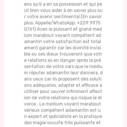
ens qu'il a en sa possession et qui pe
ut bien vous aider à en savoir plus su
r votre avenir sentimental.(En savoir
plus: Appelle/WhatsApp: +229 9975
0761) Avec le puissant et grand med
ium marabout voyant compétent ad
amantin votre satisfaction est total
ement garantir car les divinité invisi
ble ou ces dieux trouveront que votr
e relations es en danger après la pré
sentation de votre cars que le médiu
m réputer adamantin leur donnera, d
ans ceux car ils proposent des soluti
ons adéquates, adapter et efficace a
utiliser pour sauver infiniment affect
ion de votre relations qui risque le di
vorce . Le medium voyant marabout
sérieux compétent adamantin est u
n expert et spécialiste en la pratique
des magie occulte très puissante et