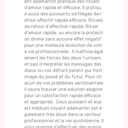
ent adamantin pratique des rituels
d'amour rapide et efficace, Il pratiqu
e aussi des puissants sortilèges de r
etour affectif rapide efficace, Rituels
de retour d’affection rapide, Rituel
d’amour rapide, ou encore la protecti
on divine sans aucune effet négatif
pour une meilleure évolution de votr
e vie professionnelle . Il maîtrise égal
ement les forces des deux l’univers
et sais interpréter les messages des
dieux ou vos défunt parent qui font
image du passé et du futur. Pour ch
acun de vos problèmes sentimentale
il saura trouver une solution adapter
pour un satisfaction rapide efficace
et appropriée . Ceux puissant et exp
ert médium voyant adamantin est é
galement très doué dans le secteur
professionnel et la vie quotidienne. Il
vous propose d’effectuer des puissa