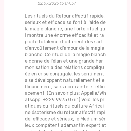
22.07.2025 15:04:57
Les rituels du Retour affectif rapide,
sérieux et efficace se font à l'aide de
la magie blanche, une forte rituel qu
i montre une énorme efficacité et ra
pidité totalement diffèrent des sort
d'envoûtement d'amour de la magie
blanche. Ce rituel de la magie blanch
e donne de l'élan et une grande har
monisation a des relations compliqu
ée en crise conjugale, les sentiment
s se développent naturellement et e
fficacement, sans contrainte et effic
acement. (En savoir plus: Appelle/Wh
atsApp: +229 9975 0761) Voici les pr
atiques ou rituels du culture Africai
ne ésotérisme du retour affectif rapi
de, efficace et sérieux, le Medium sér
ieux compétent adamantin expert et