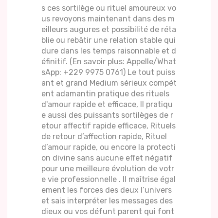
s ces sortilège ou rituel amoureux vo
us revoyons maintenant dans des m
eilleurs augures et possibilité de réta
blie ou rebâtir une relation stable qui
dure dans les temps raisonnable et d
éfinitif. (En savoir plus: Appelle/What
sApp: +229 9975 0761) Le tout puiss
ant et grand Medium sérieux compét
ent adamantin pratique des rituels
d'amour rapide et efficace, Il pratiqu
e aussi des puissants sortilèges de r
etour affectif rapide efficace, Rituels
de retour d’affection rapide, Rituel
d’amour rapide, ou encore la protecti
on divine sans aucune effet négatif
pour une meilleure évolution de votr
e vie professionnelle . Il maîtrise égal
ement les forces des deux l’univers
et sais interpréter les messages des
dieux ou vos défunt parent qui font