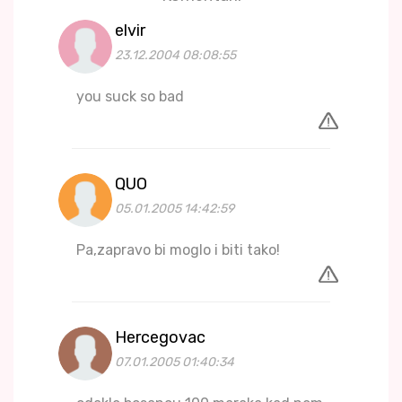
elvir
23.12.2004 08:08:55
you suck so bad
QUO
05.01.2005 14:42:59
Pa,zapravo bi moglo i biti tako!
Hercegovac
07.01.2005 01:40:34