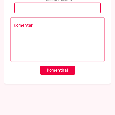
Komentiraj