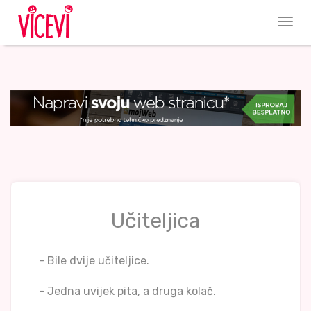
Učiteljica
- Bile dvije učiteljice.
- Jedna uvijek pita, a druga kolač.