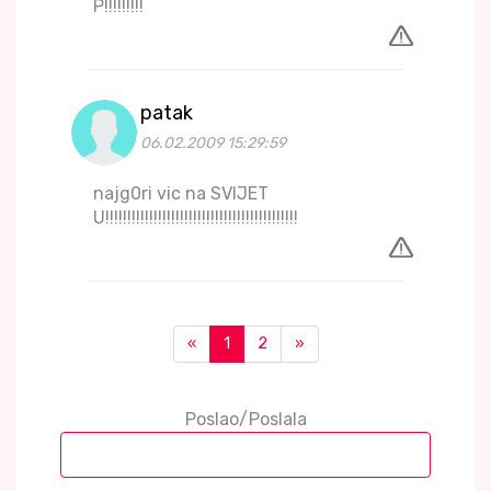
P!!!!!!!!!
patak
06.02.2009 15:29:59
najg0ri vic na SVIJET
U!!!!!!!!!!!!!!!!!!!!!!!!!!!!!!!!!!!!!!!!!!!!
«
1
2
»
Poslao/Poslala