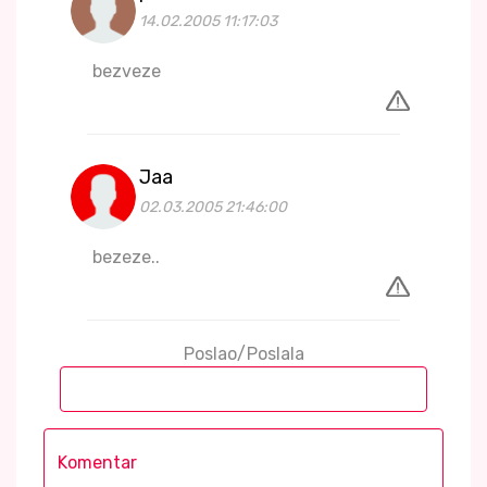
14.02.2005 11:17:03
bezveze
Jaa
02.03.2005 21:46:00
bezeze..
Poslao/Poslala