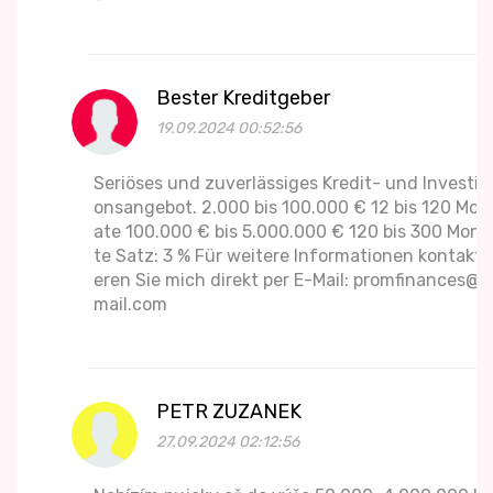
Bester Kreditgeber
19.09.2024 00:52:56
Seriöses und zuverlässiges Kredit- und Investiti
onsangebot. 2.000 bis 100.000 € 12 bis 120 Mon
ate 100.000 € bis 5.000.000 € 120 bis 300 Mona
te Satz: 3 % Für weitere Informationen kontakti
eren Sie mich direkt per E-Mail: promfinances@g
mail.com
PETR ZUZANEK
27.09.2024 02:12:56