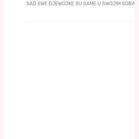
SAD SWE DJEWOJKE SU SAME U SWOJIM SOBA