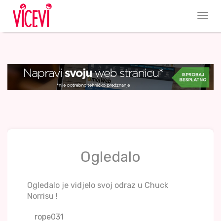
Ogledalo
Ogledalo je vidjelo svoj odraz u Chuck
Norrisu !
rope031