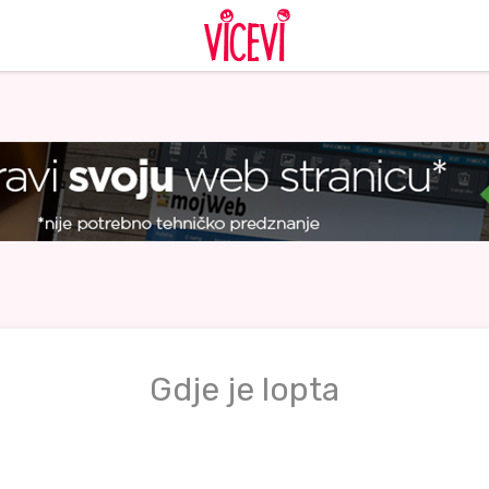
Gdje je lopta