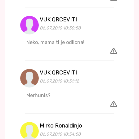
VUK QRCEVITI
06.07.2010 10:30:58
Neko, mama ti je odlicna!
VUK QRCEVITI
06.07.2010 10:31:12
Merhunis?
Mirko Ronaldinjo
06.07.2010 10:54:58