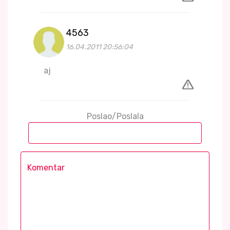
4563
16.04.2011 20:56:04
aj
Poslao/Poslala