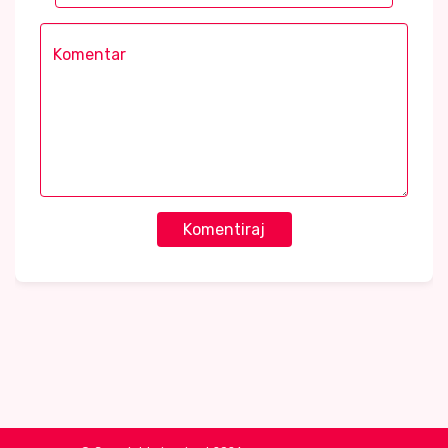
Komentiraj