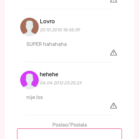
Lovro
20.10.2010 18:55:39
SUPER hahahaha
hehehe
04.04.2012 23:25:23
nije los
Poslao/Poslala