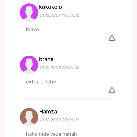
kokokolo
10.12.2009 14:00:20
bravo
brane
10.12.2009 23:00:36
extra.... hehe
Hamza
10.12.2009 23:06:21
haha nide veze hahah