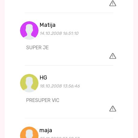
Matija
14.10.2008 16:51:10
SUPER JE
HG
18.10.2008 13:56:46
PRESUPER VIC
maja