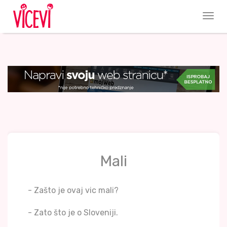
Mali
- Zašto je ovaj vic mali?
- Zato što je o Sloveniji.