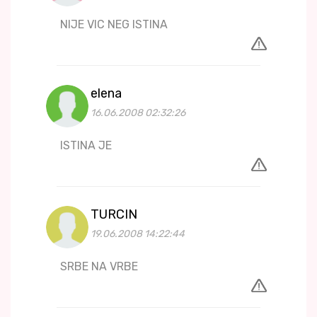
NIJE VIC NEG ISTINA
elena
16.06.2008 02:32:26
ISTINA JE
TURCIN
19.06.2008 14:22:44
SRBE NA VRBE