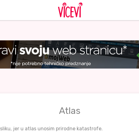
Atlas
 sliku, jer u atlas unosim prirodne katastrofe.