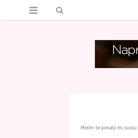
Molim te posalji mi svoju