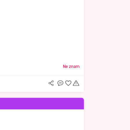
Ne znam