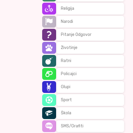
Religija
Narodi
Pitanje Odgovor
Životinje
Ratni
Policajci
Glupi
Sport
Škola
SMS/Grafiti