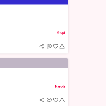
Glupi
Narodi