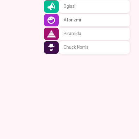
Oglasi
Aforizmi
Piramida
Chuck Norris