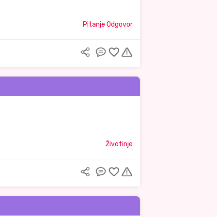
Pitanje Odgovor
Životinje