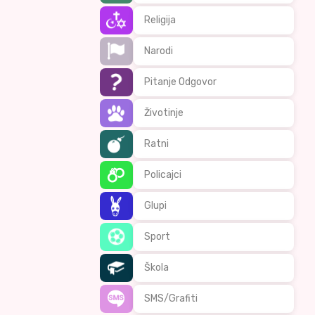
Religija
Narodi
Pitanje Odgovor
Životinje
Ratni
Policajci
Glupi
Sport
Škola
SMS/Grafiti