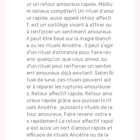
ur un retour amoureux rapide, Médiu
m sérieux compétent Un rituel d'amo
ur rapide, aussi appelé retour affecti
f, est un sortilège visant à attirer ou
à renforcer un sentiment amoureux.
Il peut être basé sur la magie blanch
e ou les rituels Ancêtre . Il peut s'agir
d'un rituel d'attirance pour faire rev
enir quelqu'un que vous aimez, ou
d'un rituel pour renforcer un sentim
ent amoureux déjà existant. Selon Ri
tuel de lune, ces rituels peuvent aid
er à réparer les ruptures amoureuse
s. Retour affectif rapide, Retour amo
ureux rapide grâce aux puissants rit
uels Ancêtre , puissants rituels de re
tour amoureux, Faire revenir votre e
x rapidement Le retour affectif rapid
e est aussi un sort d’amour rapide et
efficace de rituels Ancêtre ou de la