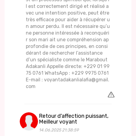
l est correctement dirigé et réalisé a
vec une intention positive, peut être
très efficace pour aider à récupérer u
n amour perdu. Il est nécessaire qu’u
ne personne intéressée à reconquéri
r son mari ait une compréhension ap
profondie de ces principes, en consi
dérant de rechercher l’assistance
d’un spécialiste comme le Marabout
Adakanli Appelle directe: +229 01 99
75 0761 WhatsApp : +229 9975 0761
E-mail : voyantadakanlialafia@gmail.
com
Retour d'affection puissant,
Meilleur voyant
14.06.2025 21:38:59