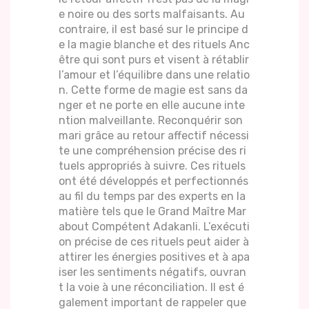
e noire ou des sorts malfaisants. Au
contraire, il est basé sur le principe d
e la magie blanche et des rituels Anc
être qui sont purs et visent à rétablir
l’amour et l’équilibre dans une relatio
n. Cette forme de magie est sans da
nger et ne porte en elle aucune inte
ntion malveillante. Reconquérir son
mari grâce au retour affectif nécessi
te une compréhension précise des ri
tuels appropriés à suivre. Ces rituels
ont été développés et perfectionnés
au fil du temps par des experts en la
matière tels que le Grand Maître Mar
about Compétent Adakanli. L’exécuti
on précise de ces rituels peut aider à
attirer les énergies positives et à apa
iser les sentiments négatifs, ouvran
t la voie à une réconciliation. Il est é
galement important de rappeler que