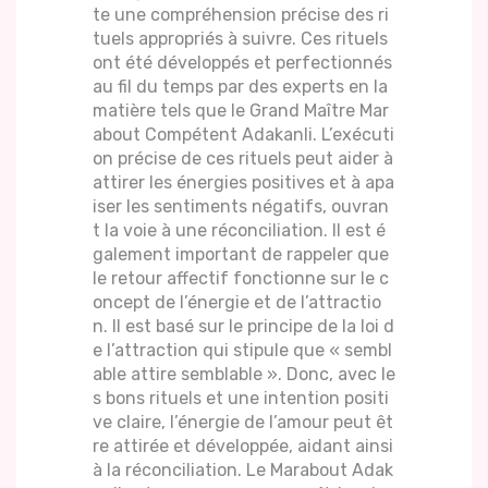
te une compréhension précise des ri
tuels appropriés à suivre. Ces rituels
ont été développés et perfectionnés
au fil du temps par des experts en la
matière tels que le Grand Maître Mar
about Compétent Adakanli. L’exécuti
on précise de ces rituels peut aider à
attirer les énergies positives et à apa
iser les sentiments négatifs, ouvran
t la voie à une réconciliation. Il est é
galement important de rappeler que
le retour affectif fonctionne sur le c
oncept de l’énergie et de l’attractio
n. Il est basé sur le principe de la loi d
e l’attraction qui stipule que « sembl
able attire semblable ». Donc, avec le
s bons rituels et une intention positi
ve claire, l’énergie de l’amour peut êt
re attirée et développée, aidant ainsi
à la réconciliation. Le Marabout Adak