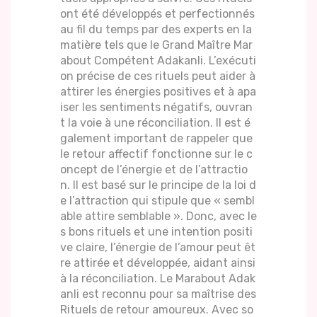
ont été développés et perfectionnés
au fil du temps par des experts en la
matière tels que le Grand Maître Mar
about Compétent Adakanli. L’exécuti
on précise de ces rituels peut aider à
attirer les énergies positives et à apa
iser les sentiments négatifs, ouvran
t la voie à une réconciliation. Il est é
galement important de rappeler que
le retour affectif fonctionne sur le c
oncept de l’énergie et de l’attractio
n. Il est basé sur le principe de la loi d
e l’attraction qui stipule que « sembl
able attire semblable ». Donc, avec le
s bons rituels et une intention positi
ve claire, l’énergie de l’amour peut êt
re attirée et développée, aidant ainsi
à la réconciliation. Le Marabout Adak
anli est reconnu pour sa maîtrise des
Rituels de retour amoureux. Avec so