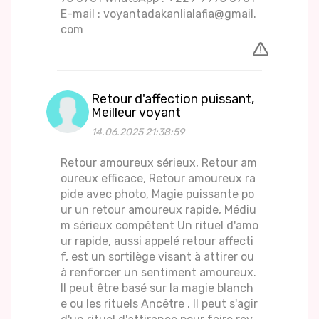
E-mail : voyantadakanlialafia@gmail.
com
Retour d'affection puissant,
Meilleur voyant
14.06.2025 21:38:59
Retour amoureux sérieux, Retour am
oureux efficace, Retour amoureux ra
pide avec photo, Magie puissante po
ur un retour amoureux rapide, Médiu
m sérieux compétent Un rituel d'amo
ur rapide, aussi appelé retour affecti
f, est un sortilège visant à attirer ou
à renforcer un sentiment amoureux.
Il peut être basé sur la magie blanch
e ou les rituels Ancêtre . Il peut s'agir