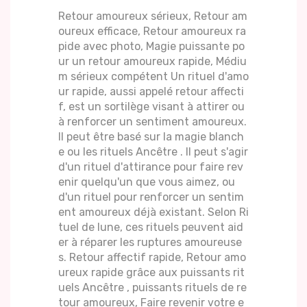
Retour amoureux sérieux, Retour am
oureux efficace, Retour amoureux ra
pide avec photo, Magie puissante po
ur un retour amoureux rapide, Médiu
m sérieux compétent Un rituel d'amo
ur rapide, aussi appelé retour affecti
f, est un sortilège visant à attirer ou
à renforcer un sentiment amoureux.
Il peut être basé sur la magie blanch
e ou les rituels Ancêtre . Il peut s'agir
d'un rituel d'attirance pour faire rev
enir quelqu'un que vous aimez, ou
d'un rituel pour renforcer un sentim
ent amoureux déjà existant. Selon Ri
tuel de lune, ces rituels peuvent aid
er à réparer les ruptures amoureuse
s. Retour affectif rapide, Retour amo
ureux rapide grâce aux puissants rit
uels Ancêtre , puissants rituels de re
tour amoureux, Faire revenir votre e