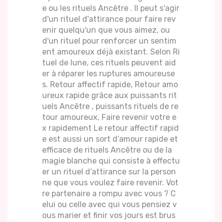
e ou les rituels Ancêtre . Il peut s'agir
d'un rituel d'attirance pour faire rev
enir quelqu'un que vous aimez, ou
d'un rituel pour renforcer un sentim
ent amoureux déjà existant. Selon Ri
tuel de lune, ces rituels peuvent aid
er à réparer les ruptures amoureuse
s. Retour affectif rapide, Retour amo
ureux rapide grâce aux puissants rit
uels Ancêtre , puissants rituels de re
tour amoureux, Faire revenir votre e
x rapidement Le retour affectif rapid
e est aussi un sort d’amour rapide et
efficace de rituels Ancêtre ou de la
magie blanche qui consiste à effectu
er un rituel d’attirance sur la person
ne que vous voulez faire revenir. Vot
re partenaire a rompu avec vous ? C
elui ou celle avec qui vous pensiez v
ous marier et finir vos jours est brus