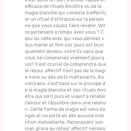
efficace de rituels Ancêtre ou de la
magie blanche qui consiste à effectu
er un rituel d’attirance sur la person
ne que vous voulez faire revenir. Vot
re partenaire a rompu avec vous ? C
elui ou celle avec qui vous pensiez v
ous marier et finir vos jours est brus
quement devenu votre Ex sans que
vous ne compreniez vraiment pourq
uoi? Il est crucial de comprendre que
le retour affectif n’est pas de la magi
e noire ou des sorts malfaisants. Au
contraire, il est basé sur le principe d
e la magie blanche et des rituels Anc
être qui sont purs et visent à rétablir
l’amour et l’équilibre dans une relatio
n. Cette forme de magie est sans da
nger et ne porte en elle aucune inte
ntion malveillante. Reconquérir son
mari grâce au retour affectif nécessi