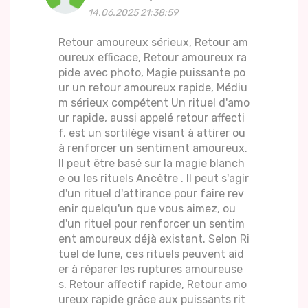
14.06.2025 21:38:59
Retour amoureux sérieux, Retour am
oureux efficace, Retour amoureux ra
pide avec photo, Magie puissante po
ur un retour amoureux rapide, Médiu
m sérieux compétent Un rituel d'amo
ur rapide, aussi appelé retour affecti
f, est un sortilège visant à attirer ou
à renforcer un sentiment amoureux.
Il peut être basé sur la magie blanch
e ou les rituels Ancêtre . Il peut s'agir
d'un rituel d'attirance pour faire rev
enir quelqu'un que vous aimez, ou
d'un rituel pour renforcer un sentim
ent amoureux déjà existant. Selon Ri
tuel de lune, ces rituels peuvent aid
er à réparer les ruptures amoureuse
s. Retour affectif rapide, Retour amo
ureux rapide grâce aux puissants rit