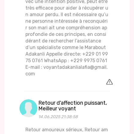
vec une intention positive, peut être
très efficace pour aider à récupérer u
n amour perdu. Il est nécessaire qu’u
ne personne intéressée à reconquéri
r son mari ait une compréhension ap
profondie de ces principes, en consi
dérant de rechercher l’assistance
d’un spécialiste comme le Marabout
Adakanli Appelle directe: +229 01 99
75 0761 WhatsApp : +229 9975 0761
E-mail : voyantadakanlialafia@gmail.
com
Retour d'affection puissant,
Meilleur voyant
14.06.2025 21:38:58
Retour amoureux sérieux, Retour am