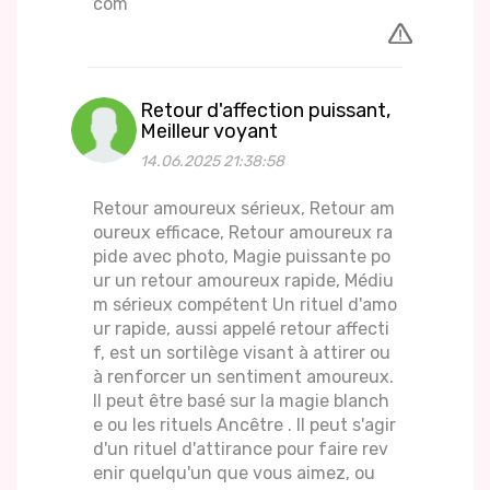
com
Retour d'affection puissant,
Meilleur voyant
14.06.2025 21:38:58
Retour amoureux sérieux, Retour am
oureux efficace, Retour amoureux ra
pide avec photo, Magie puissante po
ur un retour amoureux rapide, Médiu
m sérieux compétent Un rituel d'amo
ur rapide, aussi appelé retour affecti
f, est un sortilège visant à attirer ou
à renforcer un sentiment amoureux.
Il peut être basé sur la magie blanch
e ou les rituels Ancêtre . Il peut s'agir
d'un rituel d'attirance pour faire rev
enir quelqu'un que vous aimez, ou