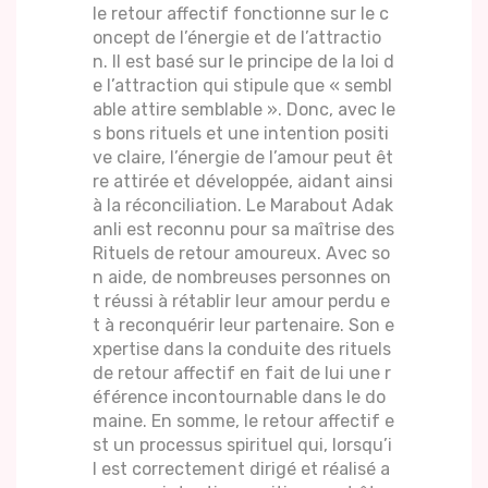
le retour affectif fonctionne sur le c
oncept de l’énergie et de l’attractio
n. Il est basé sur le principe de la loi d
e l’attraction qui stipule que « sembl
able attire semblable ». Donc, avec le
s bons rituels et une intention positi
ve claire, l’énergie de l’amour peut êt
re attirée et développée, aidant ainsi
à la réconciliation. Le Marabout Adak
anli est reconnu pour sa maîtrise des
Rituels de retour amoureux. Avec so
n aide, de nombreuses personnes on
t réussi à rétablir leur amour perdu e
t à reconquérir leur partenaire. Son e
xpertise dans la conduite des rituels
de retour affectif en fait de lui une r
éférence incontournable dans le do
maine. En somme, le retour affectif e
st un processus spirituel qui, lorsqu’i
l est correctement dirigé et réalisé a