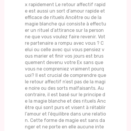
x rapidement Le retour affectif rapid
e est aussi un sort d’amour rapide et
efficace de rituels Ancêtre ou de la
magie blanche qui consiste à effectu
er un rituel d’attirance sur la person
ne que vous voulez faire revenir. Vot
re partenaire a rompu avec vous ? C
elui ou celle avec qui vous pensiez v
ous marier et finir vos jours est brus
quement devenu votre Ex sans que
vous ne compreniez vraiment pourq
uoi? Il est crucial de comprendre que
le retour affectif n’est pas de la magi
e noire ou des sorts malfaisants. Au
contraire, il est basé sur le principe d
e la magie blanche et des rituels Anc
être qui sont purs et visent à rétablir
l’amour et l’équilibre dans une relatio
n. Cette forme de magie est sans da
nger et ne porte en elle aucune inte