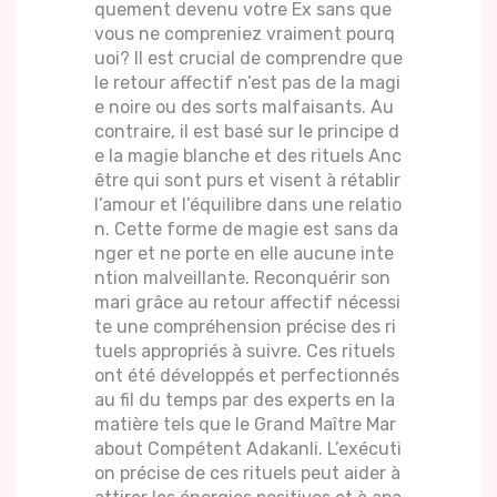
quement devenu votre Ex sans que
vous ne compreniez vraiment pourq
uoi? Il est crucial de comprendre que
le retour affectif n’est pas de la magi
e noire ou des sorts malfaisants. Au
contraire, il est basé sur le principe d
e la magie blanche et des rituels Anc
être qui sont purs et visent à rétablir
l’amour et l’équilibre dans une relatio
n. Cette forme de magie est sans da
nger et ne porte en elle aucune inte
ntion malveillante. Reconquérir son
mari grâce au retour affectif nécessi
te une compréhension précise des ri
tuels appropriés à suivre. Ces rituels
ont été développés et perfectionnés
au fil du temps par des experts en la
matière tels que le Grand Maître Mar
about Compétent Adakanli. L’exécuti
on précise de ces rituels peut aider à