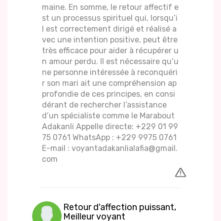
maine. En somme, le retour affectif e
st un processus spirituel qui, lorsqu’i
l est correctement dirigé et réalisé a
vec une intention positive, peut être
très efficace pour aider à récupérer u
n amour perdu. Il est nécessaire qu’u
ne personne intéressée à reconquéri
r son mari ait une compréhension ap
profondie de ces principes, en consi
dérant de rechercher l’assistance
d’un spécialiste comme le Marabout
Adakanli Appelle directe: +229 01 99
75 0761 WhatsApp : +229 9975 0761
E-mail : voyantadakanlialafia@gmail.
com
Retour d'affection puissant,
Meilleur voyant