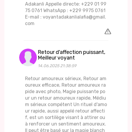
Adakanli Appelle directe: +229 01 99
75 0761 WhatsApp : +229 9975 0761
E-mail : voyantadakanlialafia@gmail.
com
Retour d'affection puissant,
Meilleur voyant
14.06.2025 21:38:59
Retour amoureux sérieux, Retour am
oureux efficace, Retour amoureux ra
pide avec photo, Magie puissante po
ur un retour amoureux rapide, Médiu
m sérieux compétent Un rituel d'amo
ur rapide, aussi appelé retour affecti
f, est un sortilège visant à attirer ou
à renforcer un sentiment amoureux.
Il peut être basé sur la magie blanch