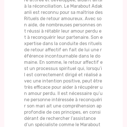
à la réconciliation. Le Marabout Adak
anli est reconnu pour sa maîtrise des
Rituels de retour amoureux. Avec so
n aide, de nombreuses personnes on
t réussi à rétablir leur amour perdu e
t à reconquérir leur partenaire. Son e
xpertise dans la conduite des rituels
de retour affectif en fait de lui une r
éférence incontournable dans le do
maine. En somme, le retour affectif e
st un processus spirituel qui, lorsqu’i
l est correctement dirigé et réalisé a
vec une intention positive, peut être
très efficace pour aider à récupérer u
n amour perdu. Il est nécessaire qu’u
ne personne intéressée à reconquéri
r son mari ait une compréhension ap
profondie de ces principes, en consi
dérant de rechercher l’assistance
d’un spécialiste comme le Marabout