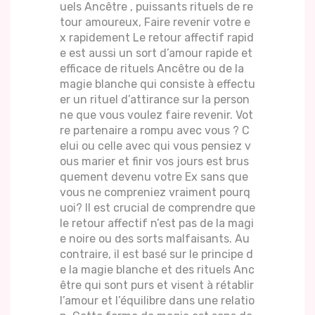
uels Ancêtre , puissants rituels de re
tour amoureux, Faire revenir votre e
x rapidement Le retour affectif rapid
e est aussi un sort d’amour rapide et
efficace de rituels Ancêtre ou de la
magie blanche qui consiste à effectu
er un rituel d’attirance sur la person
ne que vous voulez faire revenir. Vot
re partenaire a rompu avec vous ? C
elui ou celle avec qui vous pensiez v
ous marier et finir vos jours est brus
quement devenu votre Ex sans que
vous ne compreniez vraiment pourq
uoi? Il est crucial de comprendre que
le retour affectif n’est pas de la magi
e noire ou des sorts malfaisants. Au
contraire, il est basé sur le principe d
e la magie blanche et des rituels Anc
être qui sont purs et visent à rétablir
l’amour et l’équilibre dans une relatio