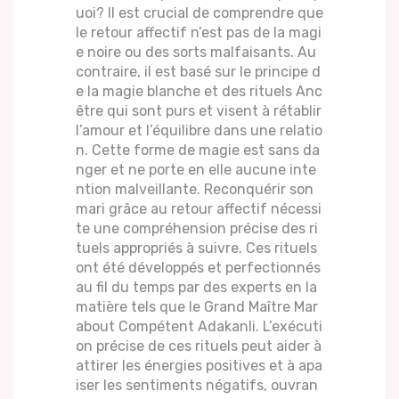
uoi? Il est crucial de comprendre que
le retour affectif n’est pas de la magi
e noire ou des sorts malfaisants. Au
contraire, il est basé sur le principe d
e la magie blanche et des rituels Anc
être qui sont purs et visent à rétablir
l’amour et l’équilibre dans une relatio
n. Cette forme de magie est sans da
nger et ne porte en elle aucune inte
ntion malveillante. Reconquérir son
mari grâce au retour affectif nécessi
te une compréhension précise des ri
tuels appropriés à suivre. Ces rituels
ont été développés et perfectionnés
au fil du temps par des experts en la
matière tels que le Grand Maître Mar
about Compétent Adakanli. L’exécuti
on précise de ces rituels peut aider à
attirer les énergies positives et à apa
iser les sentiments négatifs, ouvran