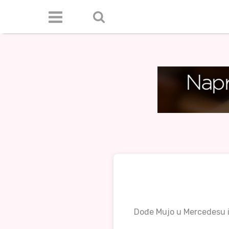
Dođe Mujo u Mercedesu i 