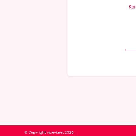
© Copyright vicevi.net 2026.