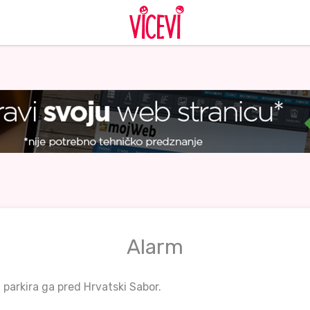
Alarm
parkira ga pred Hrvatski Sabor.