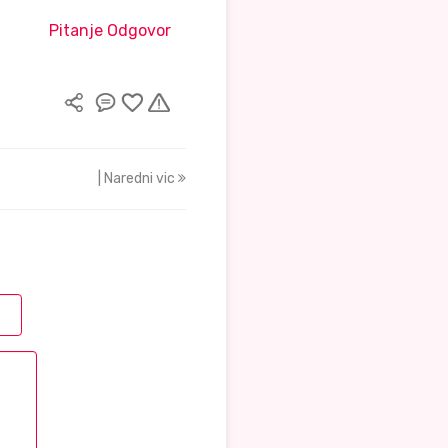
Pitanje Odgovor
| Naredni vic